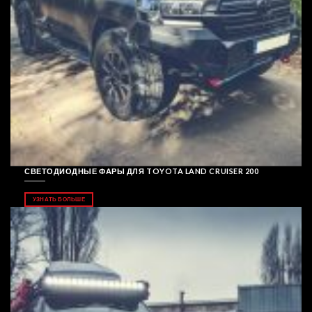
СВЕТОДИОДНЫЕ ФАРЫ ДЛЯ TOYOTA LAND CRUISER 200
УЗНАТЬ БОЛЬШЕ