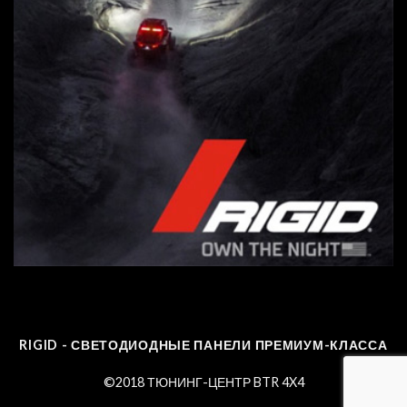
RIGID - СВЕТОДИОДНЫЕ ПАНЕЛИ ПРЕМИУМ-КЛАССА
©2018 ТЮНИНГ-ЦЕНТР BTR 4X4