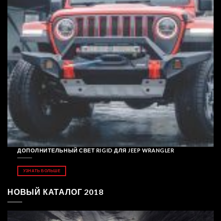
ДОПОЛНИТЕЛЬНЫЙ СВЕТ RIGID ДЛЯ JEEP WRANGLER
УЗНАТЬ БОЛЬШЕ
НОВЫЙ КАТАЛОГ 2018