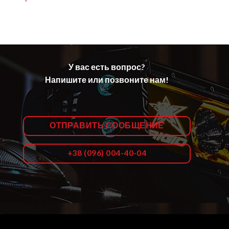
У вас есть вопрос?
Напишите или позвоните нам!
ОТПРАВИТЬ СООБЩЕНИЕ
+38 (096) 004-40-04