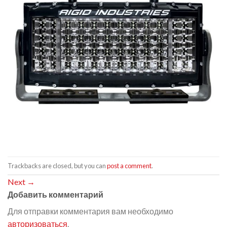
Trackbacks are closed, but you can
post a comment
.
Next
→
Добавить комментарий
Для отправки комментария вам необходимо
авторизоваться
.