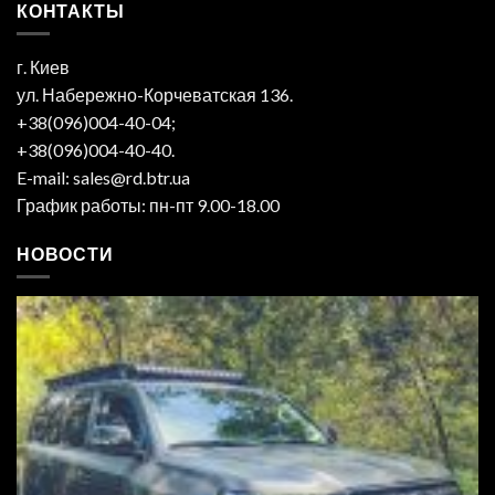
КОНТАКТЫ
г. Киев
ул. Набережно-Корчеватская 136.
+38(096)004-40-04;
+38(096)004-40-40.
E-mail: sales@rd.btr.ua
График работы: пн-пт 9.00-18.00
НОВОСТИ