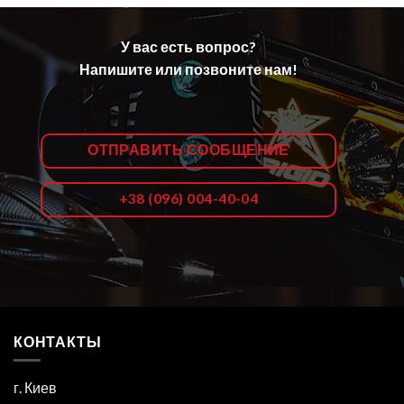
У вас есть вопрос?
Напишите или позвоните нам!
ОТПРАВИТЬ СООБЩЕНИЕ
+38 (096) 004-40-04
КОНТАКТЫ
г. Киев