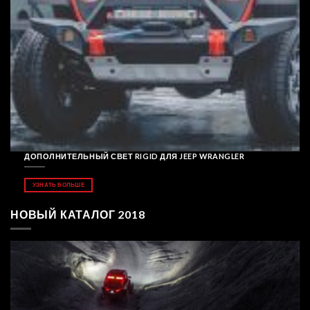
ДОПОЛНИТЕЛЬНЫЙ СВЕТ RIGID ДЛЯ JEEP WRANGLER
УЗНАТЬ БОЛЬШЕ
НОВЫЙ КАТАЛОГ 2018