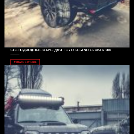
СВЕТОДИОДНЫЕ ФАРЫ ДЛЯ TOYOTA LAND CRUISER 200
УЗНАТЬ БОЛЬШЕ