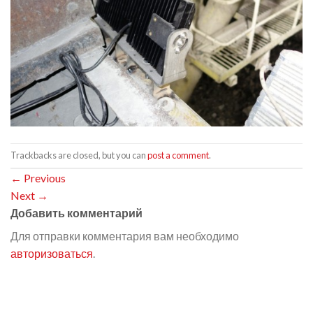
Trackbacks are closed, but you can
post a comment
.
←
Previous
Next
→
Добавить комментарий
Для отправки комментария вам необходимо
авторизоваться
.