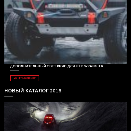
ДОПОЛНИТЕЛЬНЫЙ СВЕТ RIGID ДЛЯ JEEP WRANGLER
УЗНАТЬ БОЛЬШЕ
НОВЫЙ КАТАЛОГ 2018