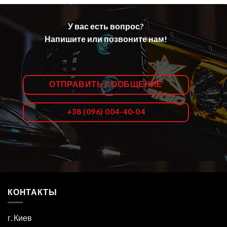
У вас есть вопрос?
Напишите или позвоните нам!
ОТПРАВИТЬ СООБЩЕНИЕ
+38 (096) 004-40-04
КОНТАКТЫ
г. Киев