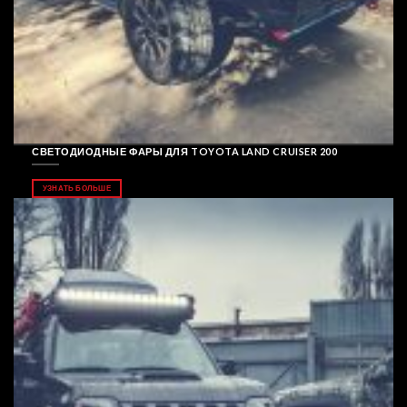
СВЕТОДИОДНЫЕ ФАРЫ ДЛЯ TOYOTA LAND CRUISER 200
УЗНАТЬ БОЛЬШЕ