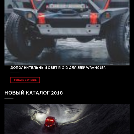
ДОПОЛНИТЕЛЬНЫЙ СВЕТ RIGID ДЛЯ JEEP WRANGLER
УЗНАТЬ БОЛЬШЕ
НОВЫЙ КАТАЛОГ 2018