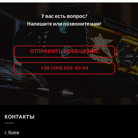
У вас есть вопрос?
Напишите или позвоните нам!
ОТПРАВИТЬ СООБЩЕНИЕ
+38 (096) 004-40-04
КОНТАКТЫ
г. Киев