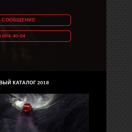
Ь СООБЩЕНИЕ
) 004-40-04
ВЫЙ КАТАЛОГ 2018