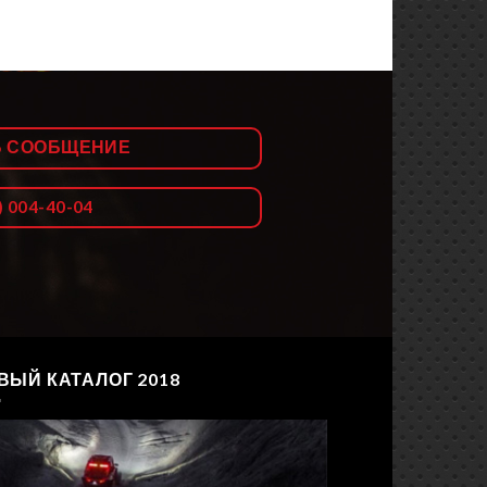
Ь СООБЩЕНИЕ
) 004-40-04
ВЫЙ КАТАЛОГ 2018