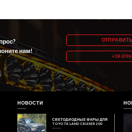
ОТПРАВИТ
опрос?
оните нам!
+38 (096
НОВОСТИ
НО
СВЕТОДИОДНЫЕ ФАРЫ ДЛЯ
TOYOTA LAND CRUISER 200