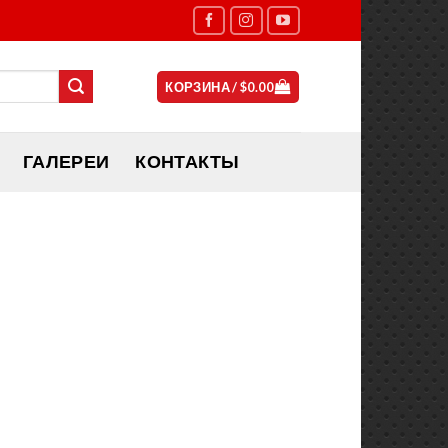
КОРЗИНА /
$
0.00
ГАЛЕРЕИ
КОНТАКТЫ