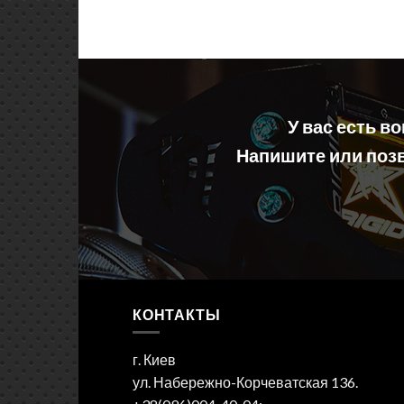
У вас есть в
Напишите или позв
КОНТАКТЫ
г. Киев
ул. Набережно-Корчеватская 136.