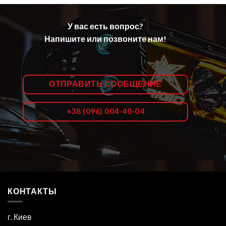
У вас есть вопрос?
Напишите или позвоните нам!
ОТПРАВИТЬ СООБЩЕНИЕ
+38 (096) 004-40-04
КОНТАКТЫ
г. Киев