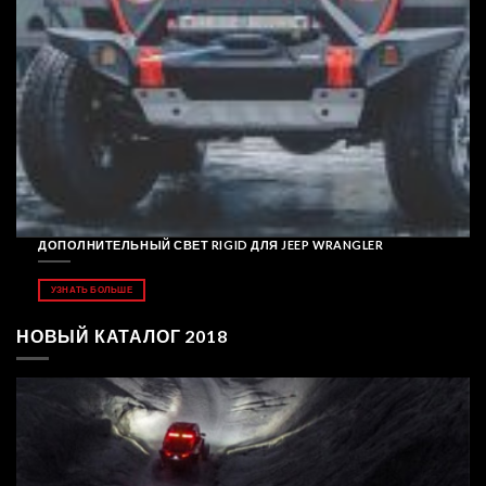
ДОПОЛНИТЕЛЬНЫЙ СВЕТ RIGID ДЛЯ JEEP WRANGLER
УЗНАТЬ БОЛЬШЕ
НОВЫЙ КАТАЛОГ 2018