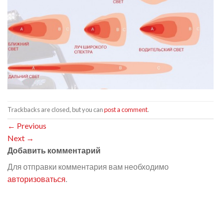
Trackbacks are closed, but you can
post a comment
.
←
Previous
Next
→
Добавить комментарий
Для отправки комментария вам необходимо
авторизоваться
.