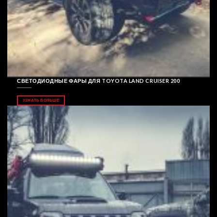
СВЕТОДИОДНЫЕ ФАРЫ ДЛЯ TOYOTA LAND CRUISER 200
УЗНАТЬ БОЛЬШЕ