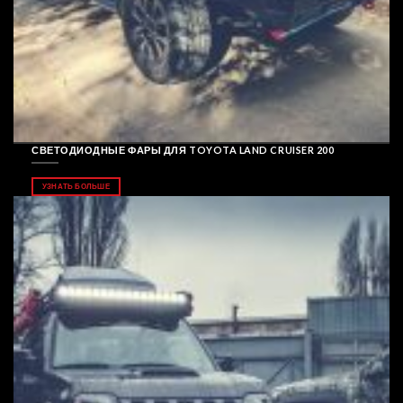
СВЕТОДИОДНЫЕ ФАРЫ ДЛЯ TOYOTA LAND CRUISER 200
УЗНАТЬ БОЛЬШЕ