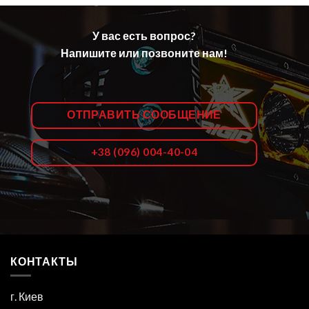
У вас есть вопрос?
Напишите или позвоните нам!
ОТПРАВИТЬ СООБЩЕНИЕ
+38 (096) 004-40-04
КОНТАКТЫ
г. Киев