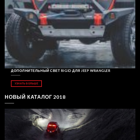
ДОПОЛНИТЕЛЬНЫЙ СВЕТ RIGID ДЛЯ JEEP WRANGLER
УЗНАТЬ БОЛЬШЕ
НОВЫЙ КАТАЛОГ 2018