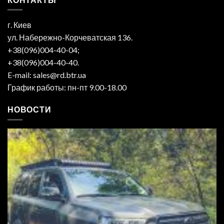
г. Киев
ул. Набережно-Корчеватская 136.
+38(096)004-40-04;
+38(096)004-40-40.
E-mail: sales@rd.btr.ua
График работы: пн-пт 9.00-18.00
НОВОСТИ