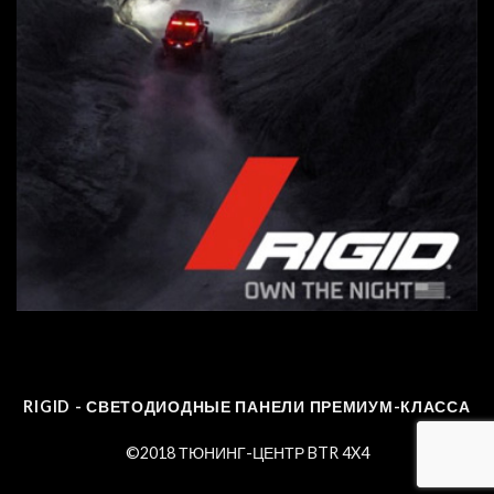
RIGID - СВЕТОДИОДНЫЕ ПАНЕЛИ ПРЕМИУМ-КЛАССА
©2018 ТЮНИНГ-ЦЕНТР BTR 4X4