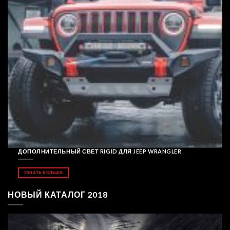
ДОПОЛНИТЕЛЬНЫЙ СВЕТ RIGID ДЛЯ JEEP WRANGLER
УЗНАТЬ БОЛЬШЕ
НОВЫЙ КАТАЛОГ 2018