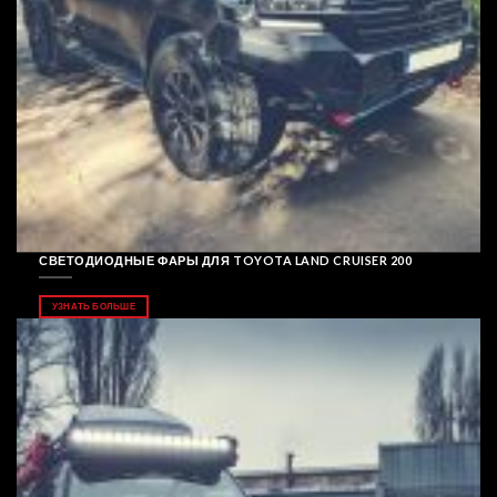
СВЕТОДИОДНЫЕ ФАРЫ ДЛЯ TOYOTA LAND CRUISER 200
УЗНАТЬ БОЛЬШЕ