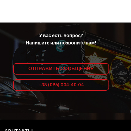
У вас есть вопрос?
Напишите или позвоните нам!
ОТПРАВИТЬ СООБЩЕНИЕ
+38 (096) 004-40-04
КОНТАКТЫ