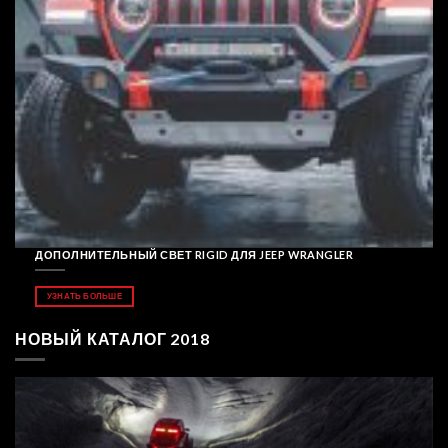
ДОПОЛНИТЕЛЬНЫЙ СВЕТ RIGID ДЛЯ JEEP WRANGLER
УЗНАТЬ БОЛЬШЕ
НОВЫЙ КАТАЛОГ 2018