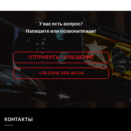
У вас есть вопрос?
Напишите или позвоните нам!
ОТПРАВИТЬ СООБЩЕНИЕ
+38 (096) 004-40-04
КОНТАКТЫ