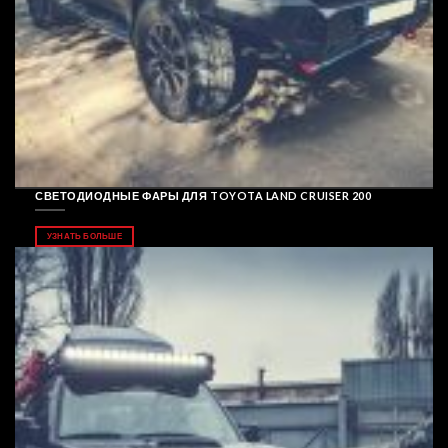
СВЕТОДИОДНЫЕ ФАРЫ ДЛЯ TOYOTA LAND CRUISER 200
УЗНАТЬ БОЛЬШЕ