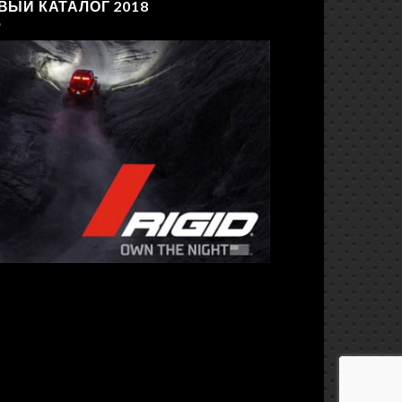
ВЫЙ КАТАЛОГ 2018