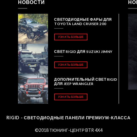
НОВОСТИ
НО
СВЕТОДИОДНЫЕ ФАРЫ ДЛЯ
TOYOTA LAND CRUISER 200
УЗНАТЬ БОЛЬШЕ
СВЕТ RIGID ДЛЯ SUZUKI JIMNY
УЗНАТЬ БОЛЬШЕ
ДОПОЛНИТЕЛЬНЫЙ СВЕТ RIGID
ДЛЯ JEEP WRANGLER
УЗНАТЬ БОЛЬШЕ
RIGID - СВЕТОДИОДНЫЕ ПАНЕЛИ ПРЕМИУМ-КЛАССА
©2018 ТЮНИНГ-ЦЕНТР BTR 4X4