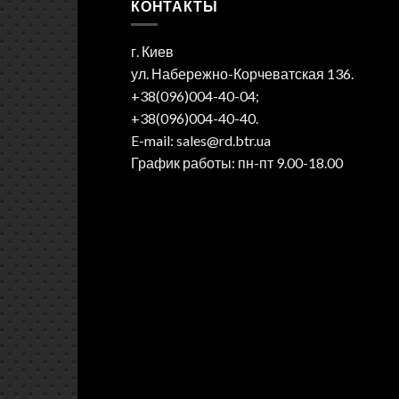
КОНТАКТЫ
г. Киев
ул. Набережно-Корчеватская 136.
+38(096)004-40-04;
+38(096)004-40-40.
E-mail: sales@rd.btr.ua
График работы: пн-пт 9.00-18.00