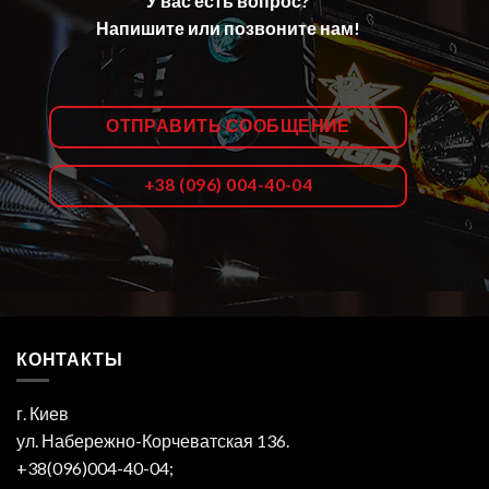
У вас есть вопрос?
Напишите или позвоните нам!
ОТПРАВИТЬ СООБЩЕНИЕ
+38 (096) 004-40-04
КОНТАКТЫ
г. Киев
ул. Набережно-Корчеватская 136.
+38(096)004-40-04;