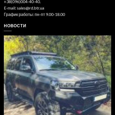
+38(096)004-40-40.
E-mail: sales@rd.btr.ua
График работы: пн-пт 9.00-18.00
НОВОСТИ