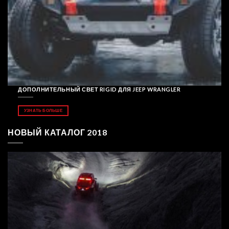
ДОПОЛНИТЕЛЬНЫЙ СВЕТ RIGID ДЛЯ JEEP WRANGLER
УЗНАТЬ БОЛЬШЕ
НОВЫЙ КАТАЛОГ 2018