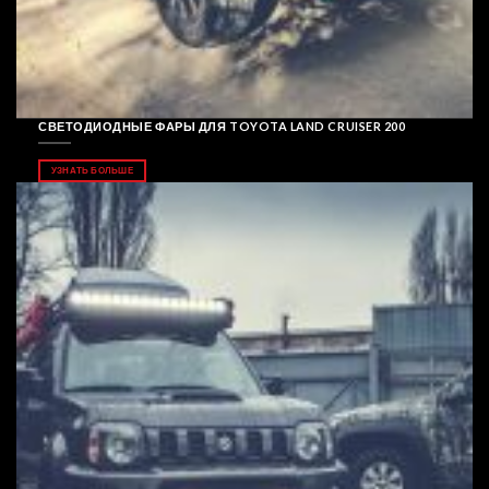
СВЕТОДИОДНЫЕ ФАРЫ ДЛЯ TOYOTA LAND CRUISER 200
УЗНАТЬ БОЛЬШЕ