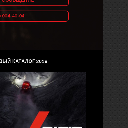
Ь СООБЩЕНИЕ
) 004-40-04
ВЫЙ КАТАЛОГ 2018