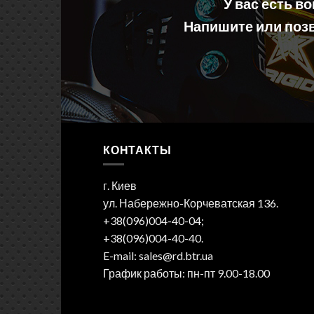
У вас есть в
Напишите или позв
КОНТАКТЫ
г. Киев
ул. Набережно-Корчеватская 136.
+38(096)004-40-04;
+38(096)004-40-40.
E-mail: sales@rd.btr.ua
График работы: пн-пт 9.00-18.00