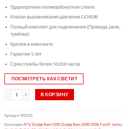
Ударопрочное поликарбонатное стекло
Клапан выравнивания давления GORE®
Полный комплект для подключения (Провода, реле,
тумблер)
Крепёж в комплекте
Гарантия 5 лет
Срок службы более 50,000 часов
ПОСМОТРЕТЬ КАК СВЕТИТ
В КОРЗИНУ
Артикул:
902533
Категории:
ATV
,
Dodge Ram 1500
,
Dodge Ram 2500/3500
,
Ford F-series
,