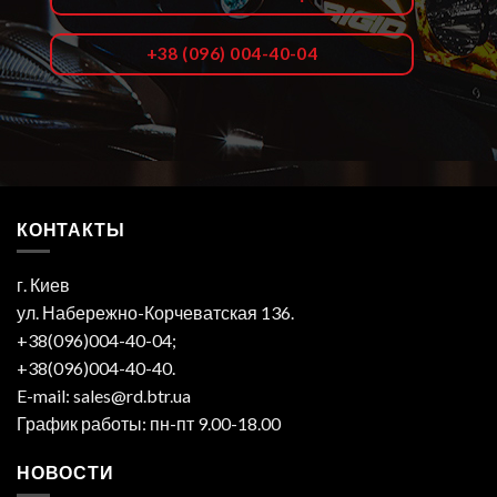
+38 (096) 004-40-04
КОНТАКТЫ
г. Киев
ул. Набережно-Корчеватская 136.
+38(096)004-40-04;
+38(096)004-40-40.
E-mail: sales@rd.btr.ua
График работы: пн-пт 9.00-18.00
НОВОСТИ