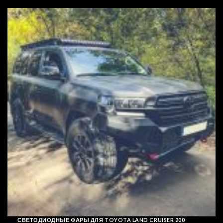
СВЕТОДИОДНЫЕ ФАРЫ ДЛЯ TOYOTA LAND CRUISER 200