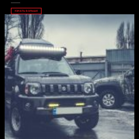
УЗНАТЬ БОЛЬШЕ