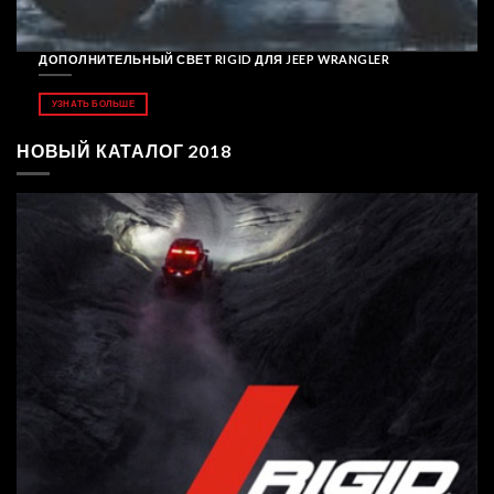
ДОПОЛНИТЕЛЬНЫЙ СВЕТ RIGID ДЛЯ JEEP WRANGLER
УЗНАТЬ БОЛЬШЕ
НОВЫЙ КАТАЛОГ 2018