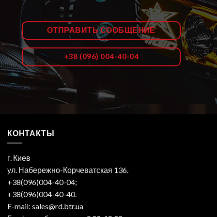
ОТПРАВИТЬ СООБЩЕНИЕ
+38 (096) 004-40-04
КОНТАКТЫ
г. Киев
ул. Набережно-Корчеватская 136.
+38(096)004-40-04;
+38(096)004-40-40.
E-mail: sales@rd.btr.ua