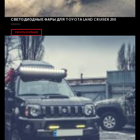
СВЕТОДИОДНЫЕ ФАРЫ ДЛЯ TOYOTA LAND CRUISER 200
УЗНАТЬ БОЛЬШЕ