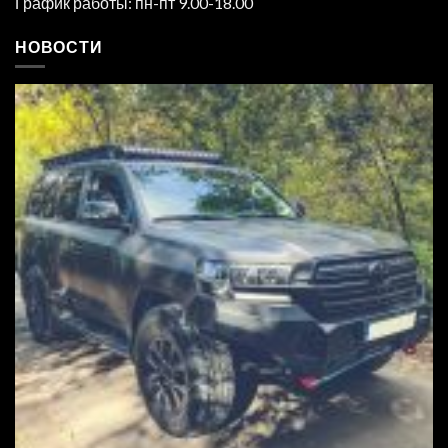
График работы: пн-пт 9.00-18.00
НОВОСТИ