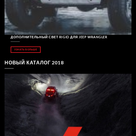
ДОПОЛНИТЕЛЬНЫЙ СВЕТ RIGID ДЛЯ JEEP WRANGLER
УЗНАТЬ БОЛЬШЕ
НОВЫЙ КАТАЛОГ 2018