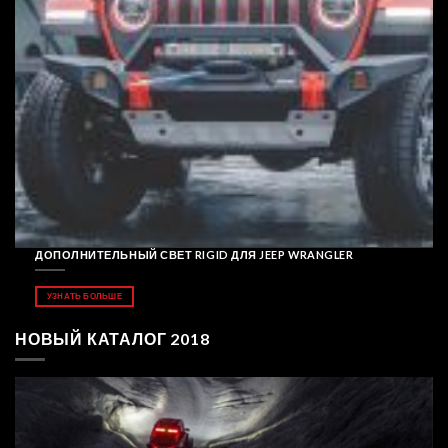
ДОПОЛНИТЕЛЬНЫЙ СВЕТ RIGID ДЛЯ JEEP WRANGLER
УЗНАТЬ БОЛЬШЕ
НОВЫЙ КАТАЛОГ 2018