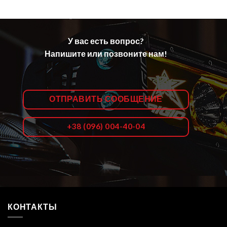
У вас есть вопрос?
Напишите или позвоните нам!
ОТПРАВИТЬ СООБЩЕНИЕ
+38 (096) 004-40-04
КОНТАКТЫ