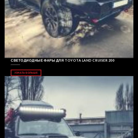
СВЕТОДИОДНЫЕ ФАРЫ ДЛЯ TOYOTA LAND CRUISER 200
УЗНАТЬ БОЛЬШЕ