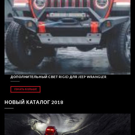
ДОПОЛНИТЕЛЬНЫЙ СВЕТ RIGID ДЛЯ JEEP WRANGLER
УЗНАТЬ БОЛЬШЕ
НОВЫЙ КАТАЛОГ 2018