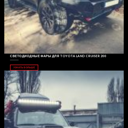
СВЕТОДИОДНЫЕ ФАРЫ ДЛЯ TOYOTA LAND CRUISER 200
УЗНАТЬ БОЛЬШЕ