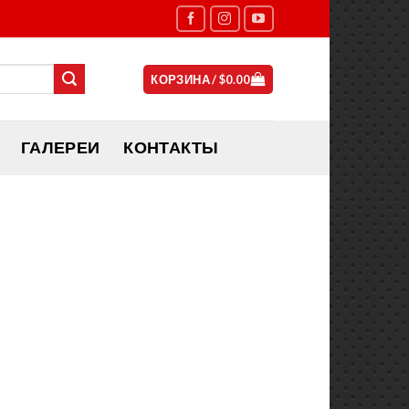
КОРЗИНА /
$
0.00
ГАЛЕРЕИ
КОНТАКТЫ