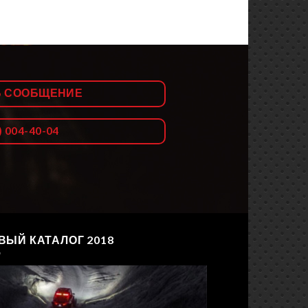
Ь СООБЩЕНИЕ
) 004-40-04
ВЫЙ КАТАЛОГ 2018