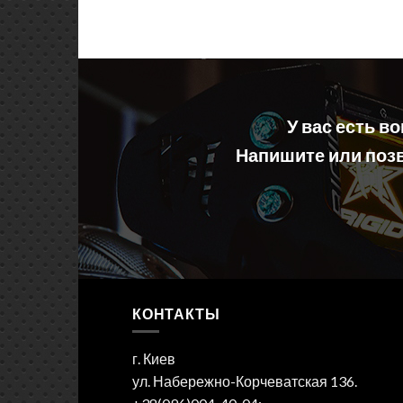
У вас есть в
Напишите или позв
КОНТАКТЫ
г. Киев
ул. Набережно-Корчеватская 136.