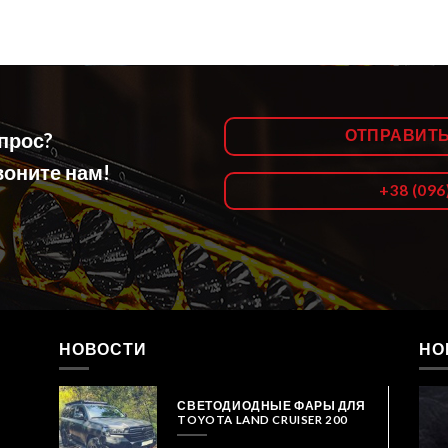
ОТПРАВИТ
опрос?
оните нам!
+38 (096
НОВОСТИ
НО
СВЕТОДИОДНЫЕ ФАРЫ ДЛЯ
TOYOTA LAND CRUISER 200