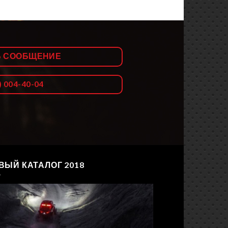
Ь СООБЩЕНИЕ
) 004-40-04
ВЫЙ КАТАЛОГ 2018