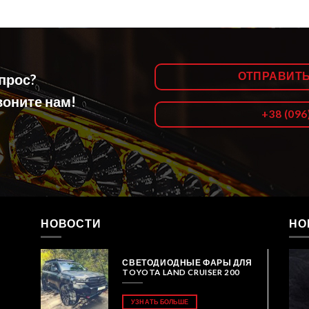
ОТПРАВИТ
опрос?
оните нам!
+38 (096
НОВОСТИ
НО
СВЕТОДИОДНЫЕ ФАРЫ ДЛЯ
TOYOTA LAND CRUISER 200
УЗНАТЬ БОЛЬШЕ