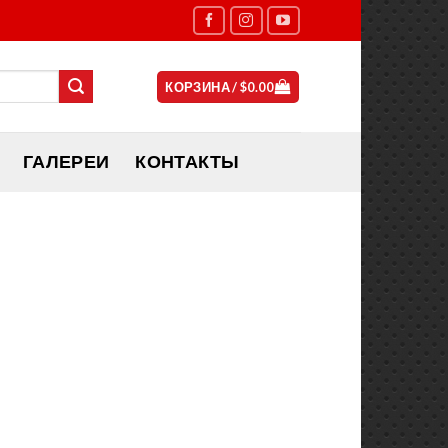
КОРЗИНА /
$
0.00
ГАЛЕРЕИ
КОНТАКТЫ