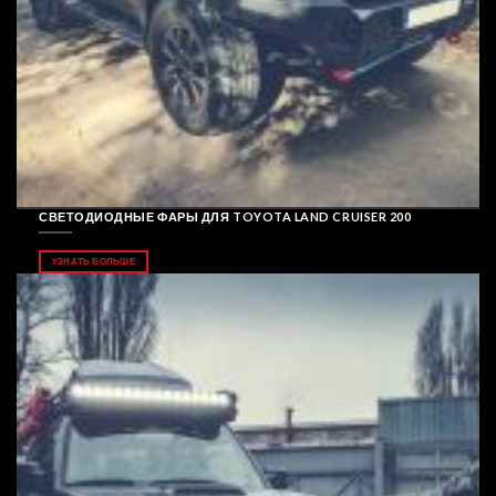
СВЕТОДИОДНЫЕ ФАРЫ ДЛЯ TOYOTA LAND CRUISER 200
УЗНАТЬ БОЛЬШЕ