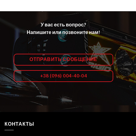
У вас есть вопрос?
Напишите или позвоните нам!
ОТПРАВИТЬ СООБЩЕНИЕ
+38 (096) 004-40-04
КОНТАКТЫ