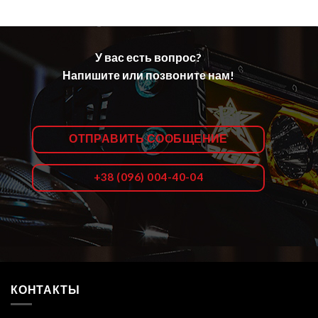
У вас есть вопрос?
Напишите или позвоните нам!
ОТПРАВИТЬ СООБЩЕНИЕ
+38 (096) 004-40-04
КОНТАКТЫ