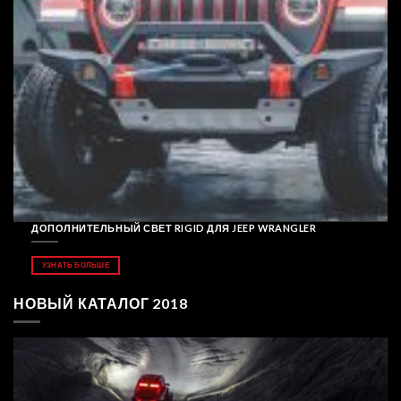
ДОПОЛНИТЕЛЬНЫЙ СВЕТ RIGID ДЛЯ JEEP WRANGLER
УЗНАТЬ БОЛЬШЕ
НОВЫЙ КАТАЛОГ 2018