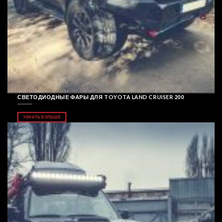
СВЕТОДИОДНЫЕ ФАРЫ ДЛЯ TOYOTA LAND CRUISER 200
УЗНАТЬ БОЛЬШЕ