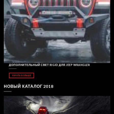
ДОПОЛНИТЕЛЬНЫЙ СВЕТ RIGID ДЛЯ JEEP WRANGLER
УЗНАТЬ БОЛЬШЕ
НОВЫЙ КАТАЛОГ 2018