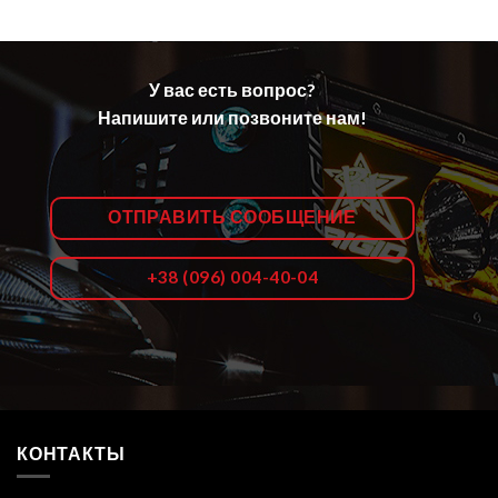
У вас есть вопрос?
Напишите или позвоните нам!
ОТПРАВИТЬ СООБЩЕНИЕ
+38 (096) 004-40-04
КОНТАКТЫ