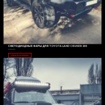
СВЕТОДИОДНЫЕ ФАРЫ ДЛЯ TOYOTA LAND CRUISER 200
УЗНАТЬ БОЛЬШЕ