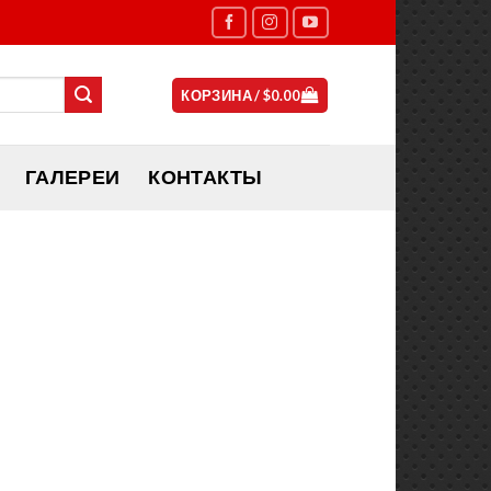
КОРЗИНА /
$
0.00
ГАЛЕРЕИ
КОНТАКТЫ