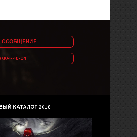
Ь СООБЩЕНИЕ
) 004-40-04
ВЫЙ КАТАЛОГ 2018