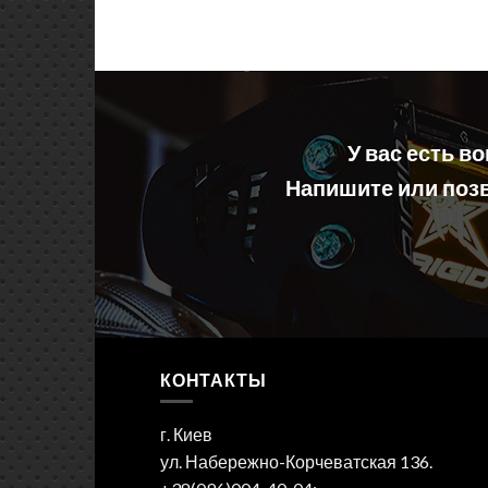
У вас есть в
Напишите или позв
КОНТАКТЫ
г. Киев
ул. Набережно-Корчеватская 136.