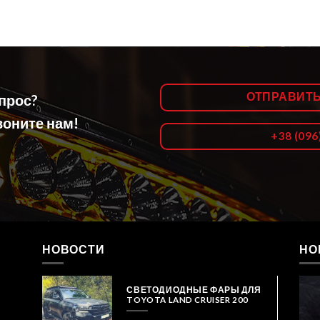
ОТПРАВИТ
опрос?
оните нам!
+38 (096
НОВОСТИ
НО
СВЕТОДИОДНЫЕ ФАРЫ ДЛЯ
TOYOTA LAND CRUISER 200