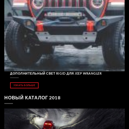
ДОПОЛНИТЕЛЬНЫЙ СВЕТ RIGID ДЛЯ JEEP WRANGLER
УЗНАТЬ БОЛЬШЕ
НОВЫЙ КАТАЛОГ 2018