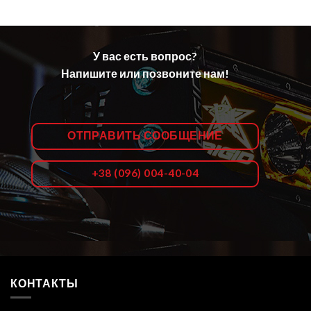
У вас есть вопрос?
Напишите или позвоните нам!
ОТПРАВИТЬ СООБЩЕНИЕ
+38 (096) 004-40-04
КОНТАКТЫ