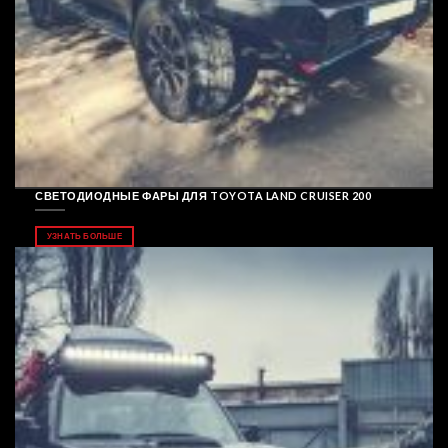
СВЕТОДИОДНЫЕ ФАРЫ ДЛЯ TOYOTA LAND CRUISER 200
УЗНАТЬ БОЛЬШЕ