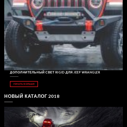
ДОПОЛНИТЕЛЬНЫЙ СВЕТ RIGID ДЛЯ JEEP WRANGLER
УЗНАТЬ БОЛЬШЕ
НОВЫЙ КАТАЛОГ 2018