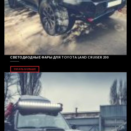
СВЕТОДИОДНЫЕ ФАРЫ ДЛЯ TOYOTA LAND CRUISER 200
УЗНАТЬ БОЛЬШЕ