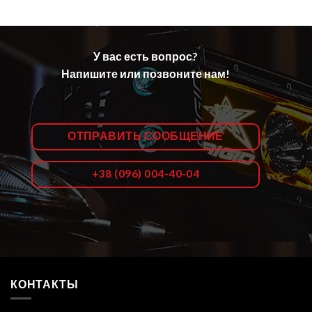
У вас есть вопрос?
Напишите или позвоните нам!
ОТПРАВИТЬ СООБЩЕНИЕ
+38 (096) 004-40-04
КОНТАКТЫ