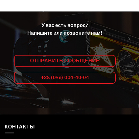
У вас есть вопрос?
Напишите или позвоните нам!
ОТПРАВИТЬ СООБЩЕНИЕ
+38 (096) 004-40-04
КОНТАКТЫ