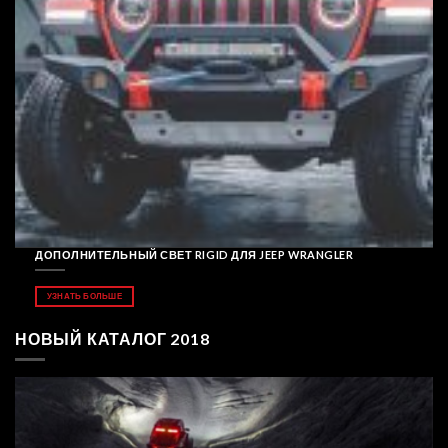
ДОПОЛНИТЕЛЬНЫЙ СВЕТ RIGID ДЛЯ JEEP WRANGLER
УЗНАТЬ БОЛЬШЕ
НОВЫЙ КАТАЛОГ 2018