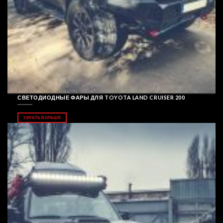
СВЕТОДИОДНЫЕ ФАРЫ ДЛЯ TOYOTA LAND CRUISER 200
УЗНАТЬ БОЛЬШЕ