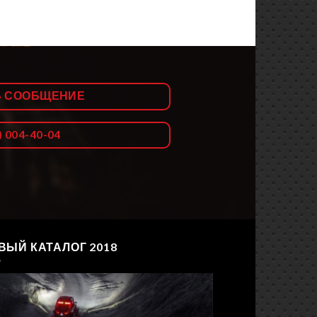
Ь СООБЩЕНИЕ
) 004-40-04
ВЫЙ КАТАЛОГ 2018