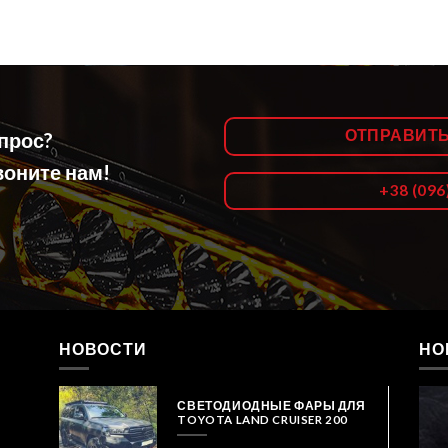
ОТПРАВИТ
опрос?
оните нам!
+38 (096
НОВОСТИ
НО
СВЕТОДИОДНЫЕ ФАРЫ ДЛЯ
TOYOTA LAND CRUISER 200