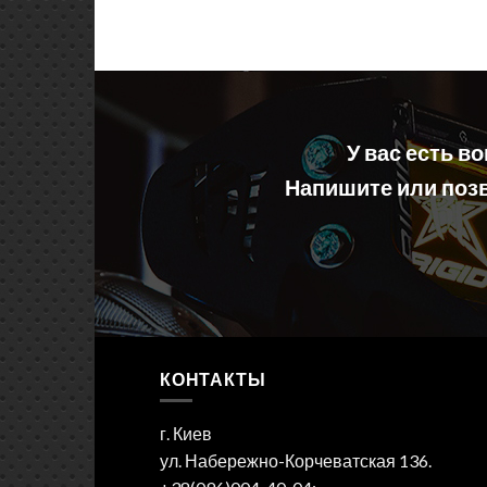
У вас есть в
Напишите или позв
КОНТАКТЫ
г. Киев
ул. Набережно-Корчеватская 136.