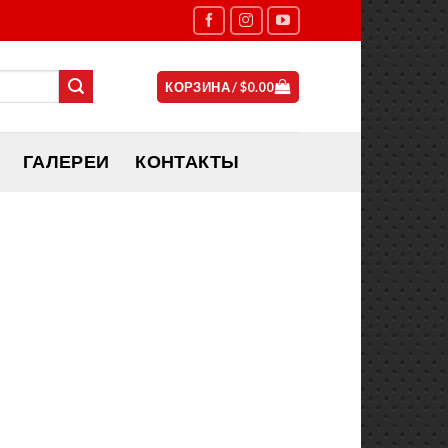
КОРЗИНА /
$
0.00
ГАЛЕРЕИ
КОНТАКТЫ