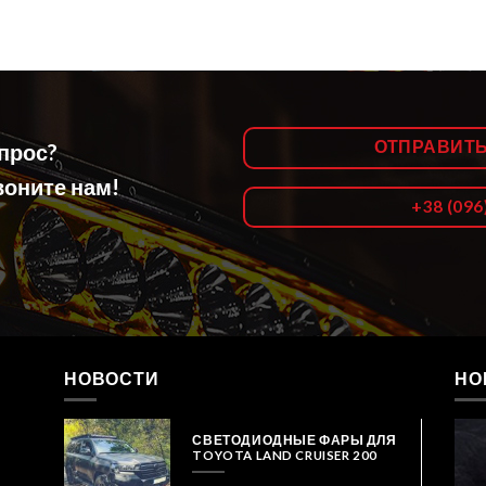
ОТПРАВИТ
опрос?
оните нам!
+38 (096
НОВОСТИ
НО
СВЕТОДИОДНЫЕ ФАРЫ ДЛЯ
TOYOTA LAND CRUISER 200