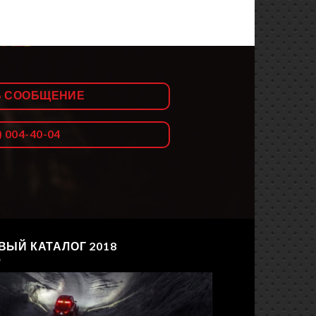
Ь СООБЩЕНИЕ
) 004-40-04
ВЫЙ КАТАЛОГ 2018