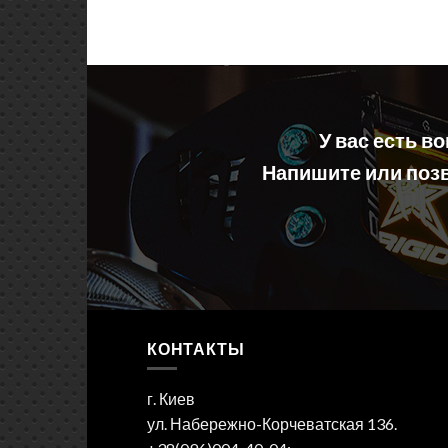
У вас есть в
Напишите или позв
КОНТАКТЫ
г. Киев
ул. Набережно-Корчеватская 136.