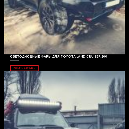
СВЕТОДИОДНЫЕ ФАРЫ ДЛЯ TOYOTA LAND CRUISER 200
УЗНАТЬ БОЛЬШЕ