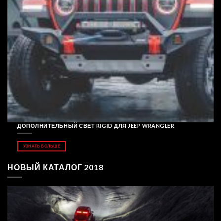
ДОПОЛНИТЕЛЬНЫЙ СВЕТ RIGID ДЛЯ JEEP WRANGLER
УЗНАТЬ БОЛЬШЕ
НОВЫЙ КАТАЛОГ 2018