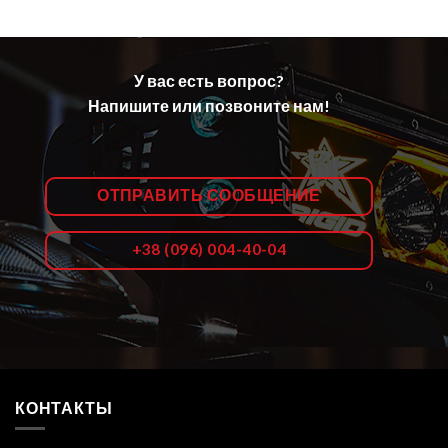
У вас есть вопрос?
Напишите или позвоните нам!
ОТПРАВИТЬ СООБЩЕНИЕ
+38 (096) 004-40-04
КОНТАКТЫ