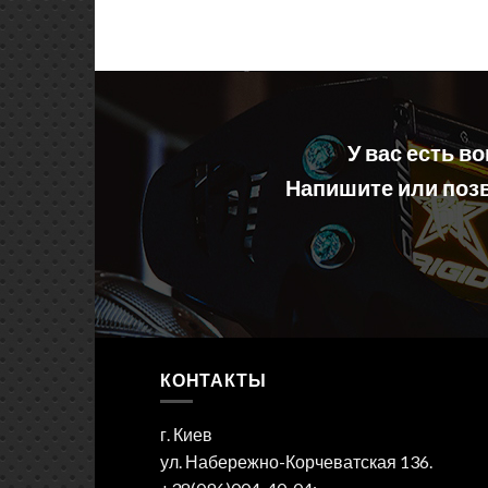
У вас есть в
Напишите или позв
КОНТАКТЫ
г. Киев
ул. Набережно-Корчеватская 136.