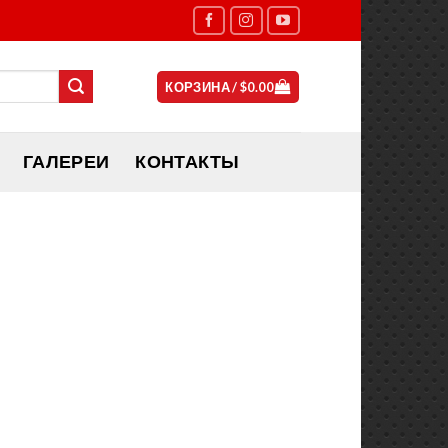
КОРЗИНА /
$
0.00
ГАЛЕРЕИ
КОНТАКТЫ