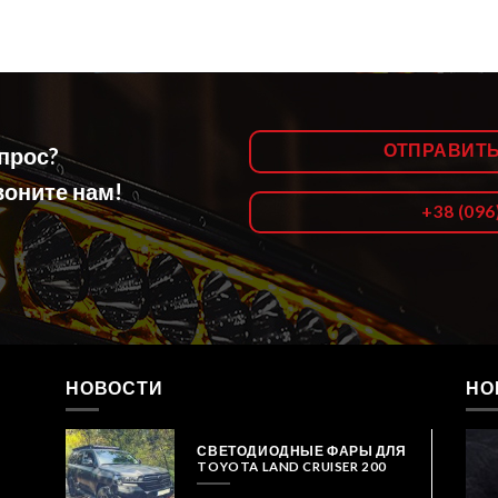
ОТПРАВИТ
опрос?
оните нам!
+38 (096
НОВОСТИ
НО
СВЕТОДИОДНЫЕ ФАРЫ ДЛЯ
TOYOTA LAND CRUISER 200