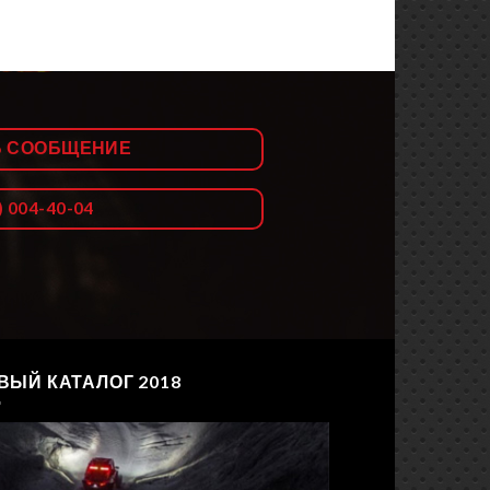
Ь СООБЩЕНИЕ
) 004-40-04
ВЫЙ КАТАЛОГ 2018