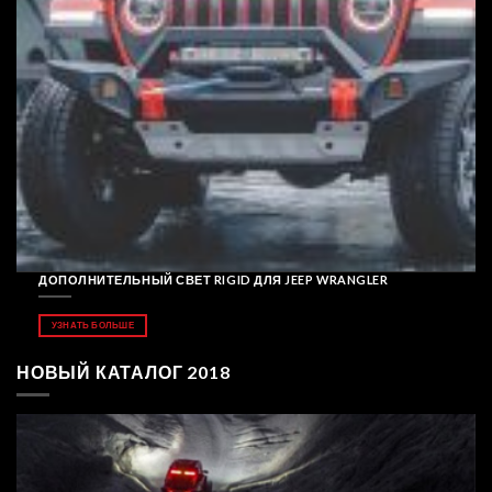
ДОПОЛНИТЕЛЬНЫЙ СВЕТ RIGID ДЛЯ JEEP WRANGLER
УЗНАТЬ БОЛЬШЕ
НОВЫЙ КАТАЛОГ 2018