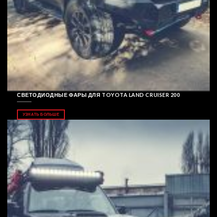
СВЕТОДИОДНЫЕ ФАРЫ ДЛЯ TOYOTA LAND CRUISER 200
УЗНАТЬ БОЛЬШЕ