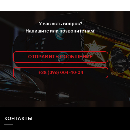
У вас есть вопрос?
Напишите или позвоните нам!
ОТПРАВИТЬ СООБЩЕНИЕ
+38 (096) 004-40-04
КОНТАКТЫ