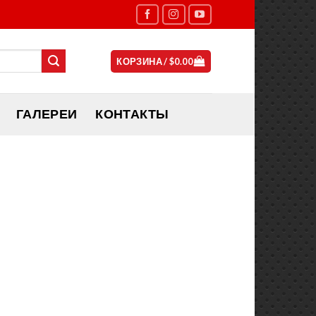
КОРЗИНА /
$
0.00
ГАЛЕРЕИ
КОНТАКТЫ