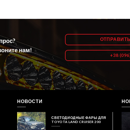
ОТПРАВИТ
опрос?
оните нам!
+38 (096
НОВОСТИ
НО
СВЕТОДИОДНЫЕ ФАРЫ ДЛЯ
TOYOTA LAND CRUISER 200