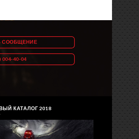
Ь СООБЩЕНИЕ
) 004-40-04
ВЫЙ КАТАЛОГ 2018