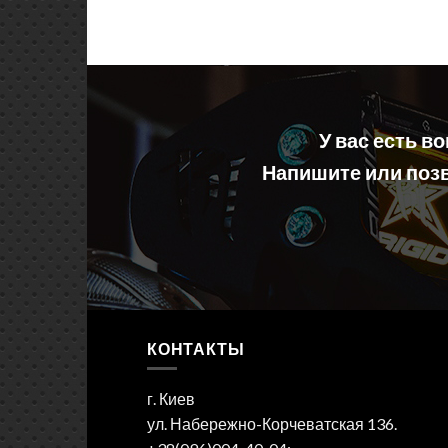
У вас есть в
Напишите или позв
КОНТАКТЫ
г. Киев
ул. Набережно-Корчеватская 136.