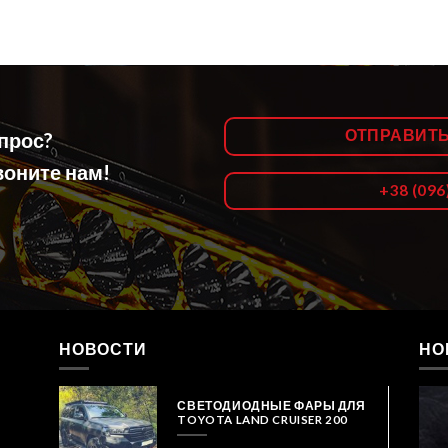
ОТПРАВИТ
опрос?
оните нам!
+38 (096
НОВОСТИ
НО
СВЕТОДИОДНЫЕ ФАРЫ ДЛЯ
TOYOTA LAND CRUISER 200