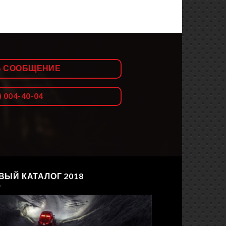
Ь СООБЩЕНИЕ
) 004-40-04
ВЫЙ КАТАЛОГ 2018