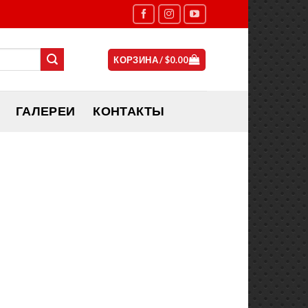
КОРЗИНА /
$
0.00
ГАЛЕРЕИ
КОНТАКТЫ