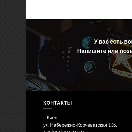
У вас есть в
Напишите или позв
КОНТАКТЫ
г. Киев
ул. Набережно-Корчеватская 136.