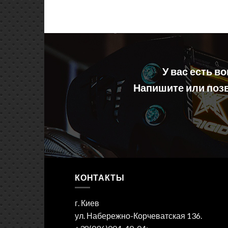
У вас есть в
Напишите или позв
КОНТАКТЫ
г. Киев
ул. Набережно-Корчеватская 136.