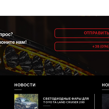
ОТПРАВИТ
опрос?
оните нам!
+38 (096
НОВОСТИ
НО
СВЕТОДИОДНЫЕ ФАРЫ ДЛЯ
TOYOTA LAND CRUISER 200