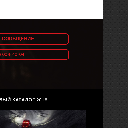
Ь СООБЩЕНИЕ
) 004-40-04
ВЫЙ КАТАЛОГ 2018