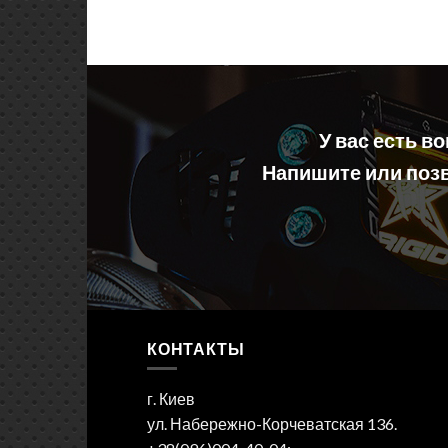
У вас есть в
Напишите или позв
КОНТАКТЫ
г. Киев
ул. Набережно-Корчеватская 136.