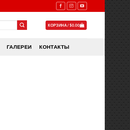
КОРЗИНА /
$
0.00
ГАЛЕРЕИ
КОНТАКТЫ