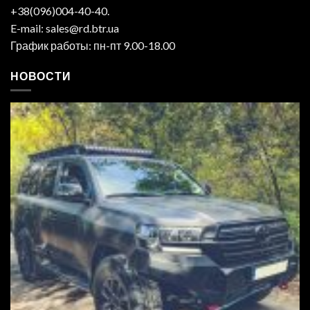
+38(096)004-40-40.
E-mail: sales@rd.btr.ua
График работы: пн-пт 9.00-18.00
НОВОСТИ