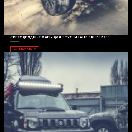
СВЕТОДИОДНЫЕ ФАРЫ ДЛЯ TOYOTA LAND CRUISER 200
УЗНАТЬ БОЛЬШЕ