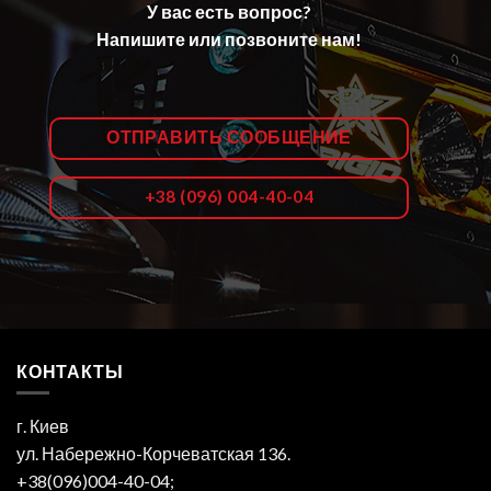
У вас есть вопрос?
Напишите или позвоните нам!
ОТПРАВИТЬ СООБЩЕНИЕ
+38 (096) 004-40-04
КОНТАКТЫ
г. Киев
ул. Набережно-Корчеватская 136.
+38(096)004-40-04;