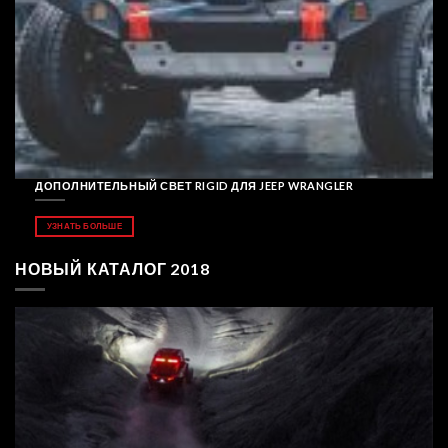
ДОПОЛНИТЕЛЬНЫЙ СВЕТ RIGID ДЛЯ JEEP WRANGLER
УЗНАТЬ БОЛЬШЕ
НОВЫЙ КАТАЛОГ 2018