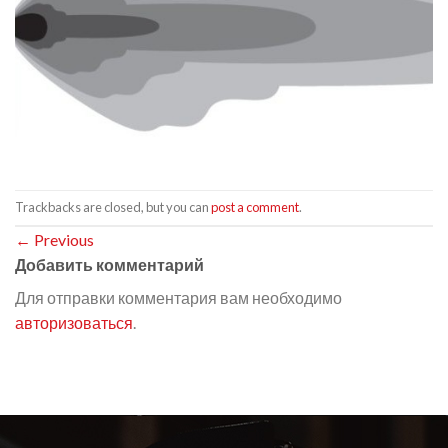
Trackbacks are closed, but you can
post a comment
.
←
Previous
Добавить комментарий
Для отправки комментария вам необходимо
авторизоваться
.