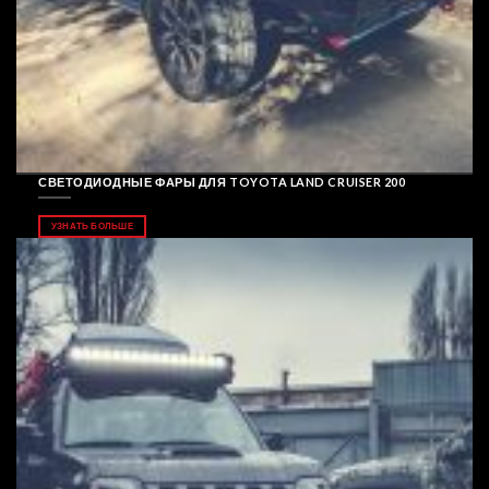
СВЕТОДИОДНЫЕ ФАРЫ ДЛЯ TOYOTA LAND CRUISER 200
УЗНАТЬ БОЛЬШЕ