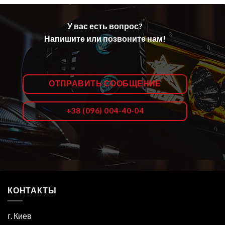
У вас есть вопрос?
Напишите или позвоните нам!
ОТПРАВИТЬ СООБЩЕНИЕ
+38 (096) 004-40-04
КОНТАКТЫ
г. Киев