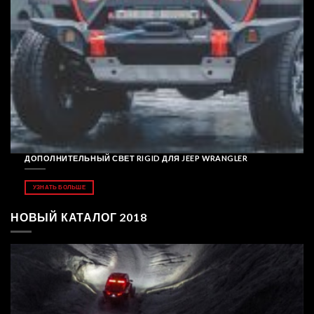
ДОПОЛНИТЕЛЬНЫЙ СВЕТ RIGID ДЛЯ JEEP WRANGLER
УЗНАТЬ БОЛЬШЕ
НОВЫЙ КАТАЛОГ 2018