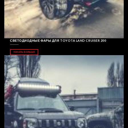
СВЕТОДИОДНЫЕ ФАРЫ ДЛЯ TOYOTA LAND CRUISER 200
УЗНАТЬ БОЛЬШЕ