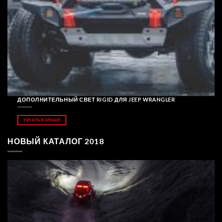
ДОПОЛНИТЕЛЬНЫЙ СВЕТ RIGID ДЛЯ JEEP WRANGLER
УЗНАТЬ БОЛЬШЕ
НОВЫЙ КАТАЛОГ 2018