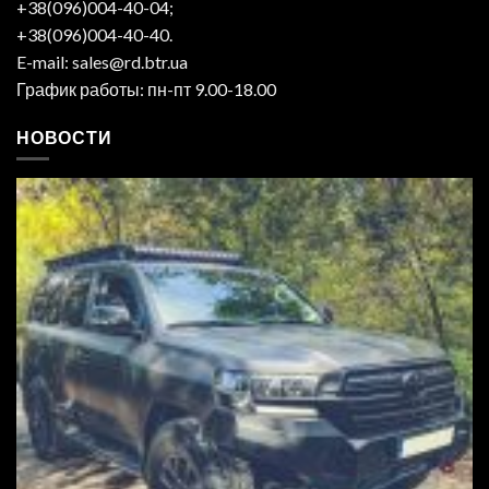
+38(096)004-40-04;
+38(096)004-40-40.
E-mail: sales@rd.btr.ua
График работы: пн-пт 9.00-18.00
НОВОСТИ