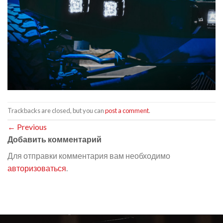
Trackbacks are closed, but you can
post a comment
.
←
Previous
Добавить комментарий
Для отправки комментария вам необходимо
авторизоваться
.