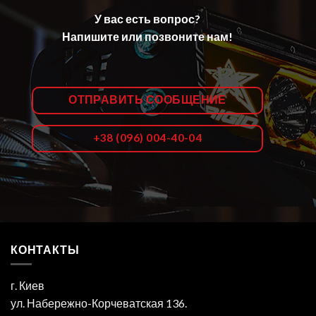
У вас есть вопрос?
Напишите или позвоните нам!
ОТПРАВИТЬ СООБЩЕНИЕ
+38 (096) 004-40-04
КОНТАКТЫ
г. Киев
ул. Набережно-Корчеватская 136.