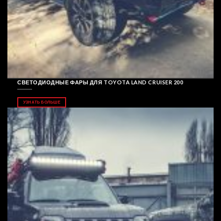
СВЕТОДИОДНЫЕ ФАРЫ ДЛЯ TOYOTA LAND CRUISER 200
УЗНАТЬ БОЛЬШЕ