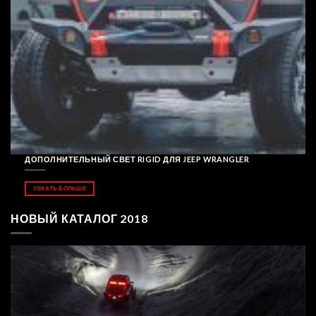
ДОПОЛНИТЕЛЬНЫЙ СВЕТ RIGID ДЛЯ JEEP WRANGLER
УЗНАТЬ БОЛЬШЕ
НОВЫЙ КАТАЛОГ 2018