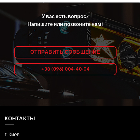
У вас есть вопрос?
Напишите или позвоните нам!
ОТПРАВИТЬ СООБЩЕНИЕ
+38 (096) 004-40-04
КОНТАКТЫ
г. Киев