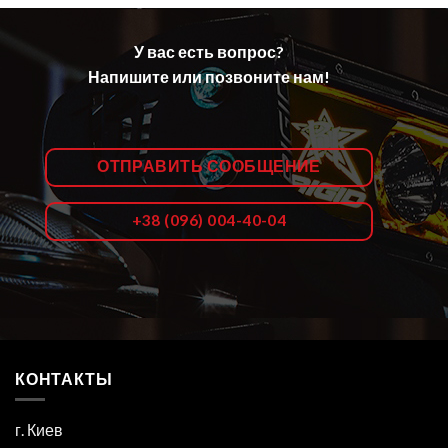
У вас есть вопрос?
Напишите или позвоните нам!
ОТПРАВИТЬ СООБЩЕНИЕ
+38 (096) 004-40-04
КОНТАКТЫ
г. Киев