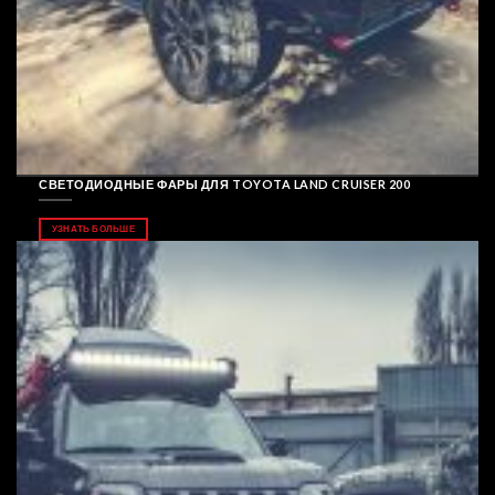
СВЕТОДИОДНЫЕ ФАРЫ ДЛЯ TOYOTA LAND CRUISER 200
УЗНАТЬ БОЛЬШЕ