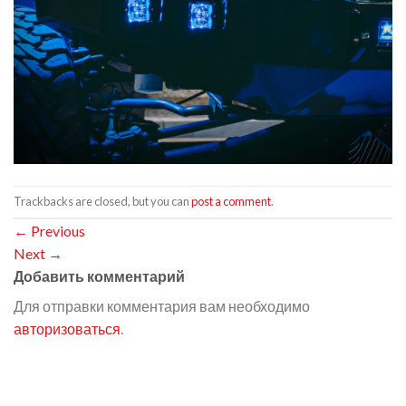
Trackbacks are closed, but you can
post a comment
.
←
Previous
Next
→
Добавить комментарий
Для отправки комментария вам необходимо
авторизоваться
.