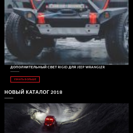
ДОПОЛНИТЕЛЬНЫЙ СВЕТ RIGID ДЛЯ JEEP WRANGLER
УЗНАТЬ БОЛЬШЕ
НОВЫЙ КАТАЛОГ 2018