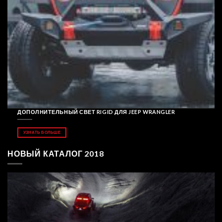
ДОПОЛНИТЕЛЬНЫЙ СВЕТ RIGID ДЛЯ JEEP WRANGLER
УЗНАТЬ БОЛЬШЕ
НОВЫЙ КАТАЛОГ 2018