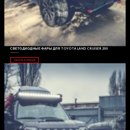
СВЕТОДИОДНЫЕ ФАРЫ ДЛЯ TOYOTA LAND CRUISER 200
УЗНАТЬ БОЛЬШЕ