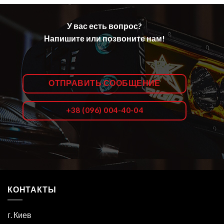
У вас есть вопрос?
Напишите или позвоните нам!
ОТПРАВИТЬ СООБЩЕНИЕ
+38 (096) 004-40-04
КОНТАКТЫ
г. Киев