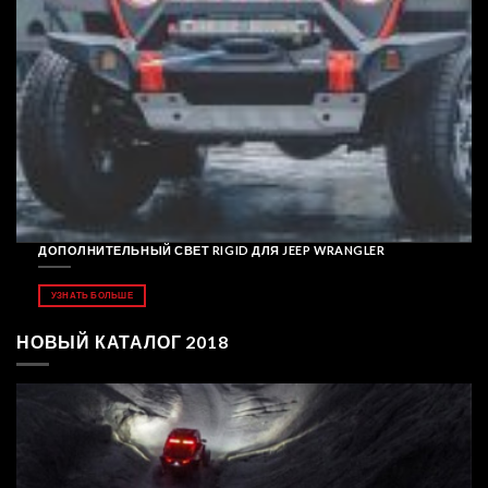
ДОПОЛНИТЕЛЬНЫЙ СВЕТ RIGID ДЛЯ JEEP WRANGLER
УЗНАТЬ БОЛЬШЕ
НОВЫЙ КАТАЛОГ 2018