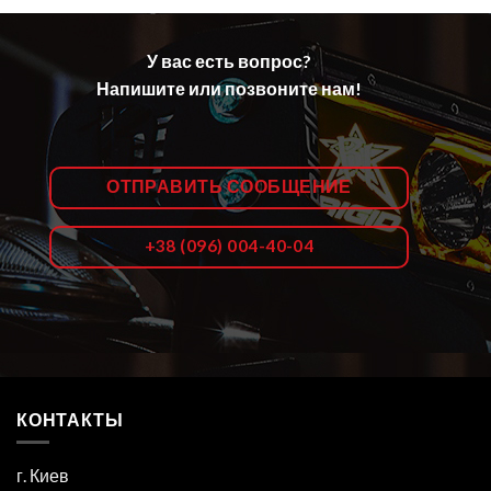
У вас есть вопрос?
Напишите или позвоните нам!
ОТПРАВИТЬ СООБЩЕНИЕ
+38 (096) 004-40-04
КОНТАКТЫ
г. Киев