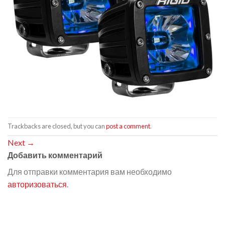
Trackbacks are closed, but you can
post a comment
.
Next
→
Добавить комментарий
Для отправки комментария вам необходимо
авторизоваться
.