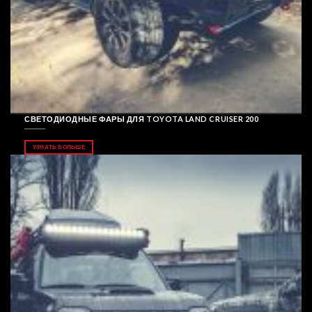
СВЕТОДИОДНЫЕ ФАРЫ ДЛЯ TOYOTA LAND CRUISER 200
УЗНАТЬ БОЛЬШЕ