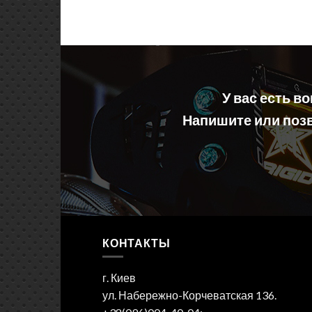
У вас есть в
Напишите или позв
КОНТАКТЫ
г. Киев
ул. Набережно-Корчеватская 136.