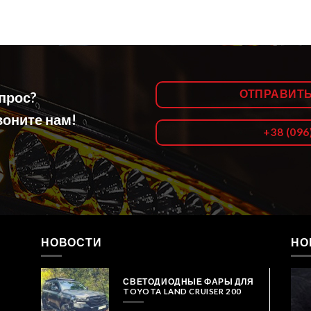
ОТПРАВИТ
опрос?
оните нам!
+38 (096
НОВОСТИ
НО
СВЕТОДИОДНЫЕ ФАРЫ ДЛЯ
TOYOTA LAND CRUISER 200