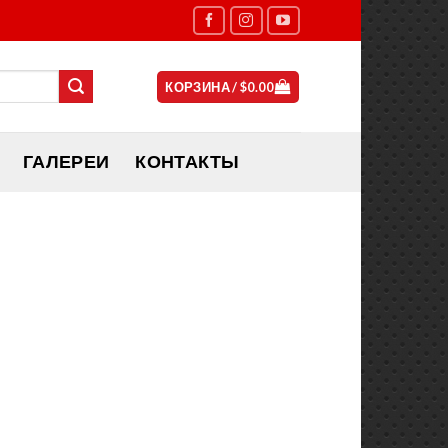
КОРЗИНА /
$
0.00
ГАЛЕРЕИ
КОНТАКТЫ