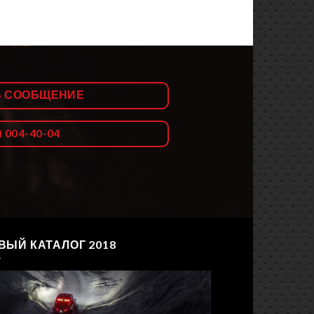
Ь СООБЩЕНИЕ
) 004-40-04
ВЫЙ КАТАЛОГ 2018