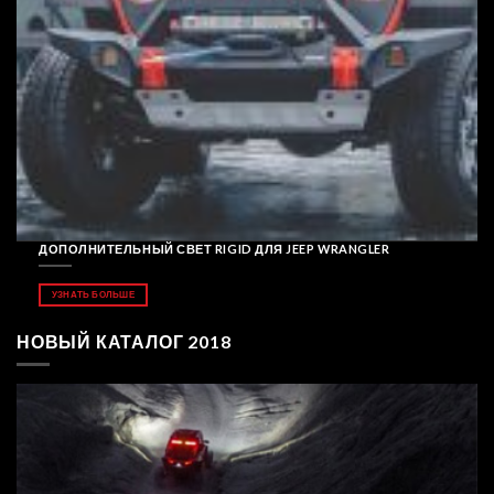
ДОПОЛНИТЕЛЬНЫЙ СВЕТ RIGID ДЛЯ JEEP WRANGLER
УЗНАТЬ БОЛЬШЕ
НОВЫЙ КАТАЛОГ 2018