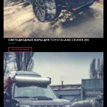
СВЕТОДИОДНЫЕ ФАРЫ ДЛЯ TOYOTA LAND CRUISER 200
УЗНАТЬ БОЛЬШЕ