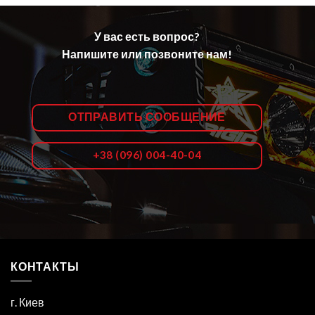
У вас есть вопрос?
Напишите или позвоните нам!
ОТПРАВИТЬ СООБЩЕНИЕ
+38 (096) 004-40-04
КОНТАКТЫ
г. Киев