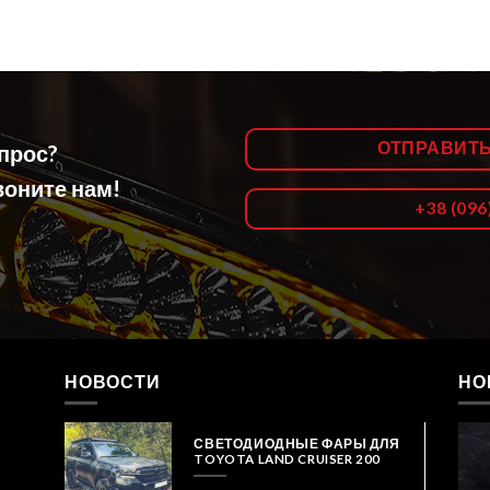
ОТПРАВИТ
опрос?
оните нам!
+38 (096
НОВОСТИ
НО
СВЕТОДИОДНЫЕ ФАРЫ ДЛЯ
TOYOTA LAND CRUISER 200