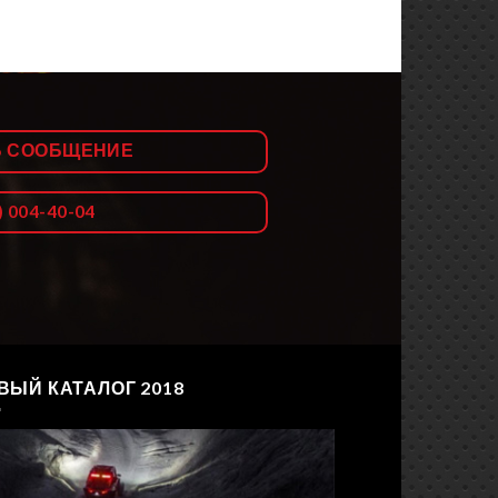
Ь СООБЩЕНИЕ
) 004-40-04
ВЫЙ КАТАЛОГ 2018