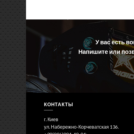
У вас есть в
Напишите или позв
КОНТАКТЫ
г. Киев
ул. Набережно-Корчеватская 136.