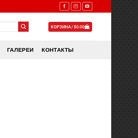
КОРЗИНА /
$
0.00
ГАЛЕРЕИ
КОНТАКТЫ