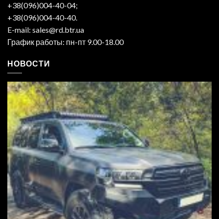
+38(096)004-40-04;
+38(096)004-40-40.
E-mail: sales@rd.btr.ua
График работы: пн-пт 9.00-18.00
НОВОСТИ