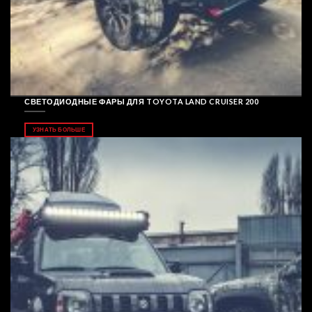
СВЕТОДИОДНЫЕ ФАРЫ ДЛЯ TOYOTA LAND CRUISER 200
УЗНАТЬ БОЛЬШЕ