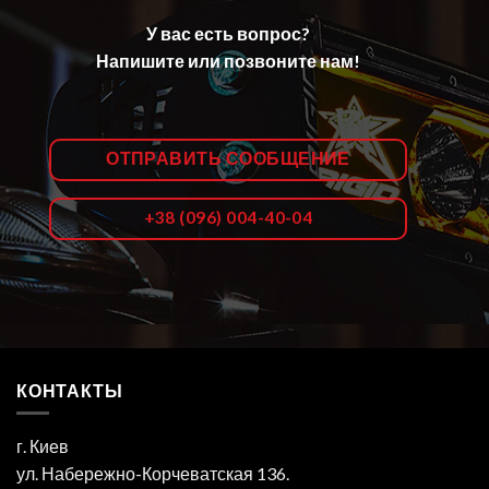
У вас есть вопрос?
Напишите или позвоните нам!
ОТПРАВИТЬ СООБЩЕНИЕ
+38 (096) 004-40-04
КОНТАКТЫ
г. Киев
ул. Набережно-Корчеватская 136.