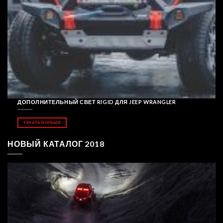
ДОПОЛНИТЕЛЬНЫЙ СВЕТ RIGID ДЛЯ JEEP WRANGLER
УЗНАТЬ БОЛЬШЕ
НОВЫЙ КАТАЛОГ 2018