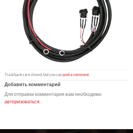
Trackbacks are closed, but you can
post a comment
.
Добавить комментарий
Для отправки комментария вам необходимо
авторизоваться
.