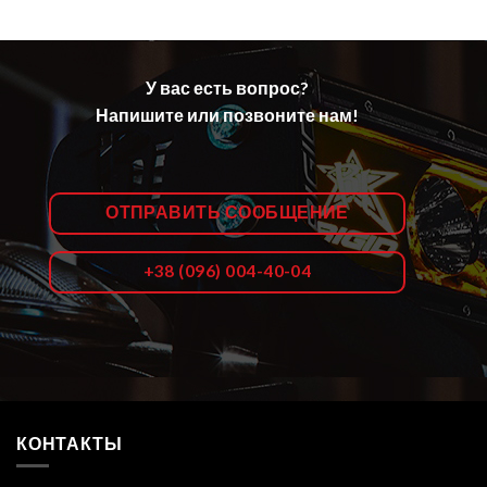
У вас есть вопрос?
Напишите или позвоните нам!
ОТПРАВИТЬ СООБЩЕНИЕ
+38 (096) 004-40-04
КОНТАКТЫ