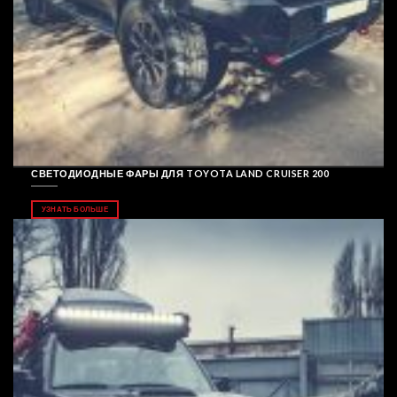
СВЕТОДИОДНЫЕ ФАРЫ ДЛЯ TOYOTA LAND CRUISER 200
УЗНАТЬ БОЛЬШЕ