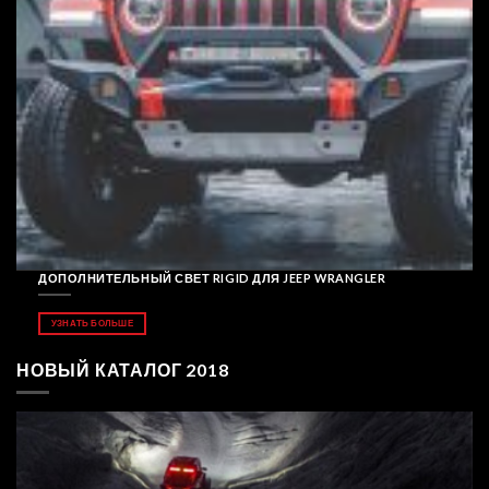
ДОПОЛНИТЕЛЬНЫЙ СВЕТ RIGID ДЛЯ JEEP WRANGLER
УЗНАТЬ БОЛЬШЕ
НОВЫЙ КАТАЛОГ 2018