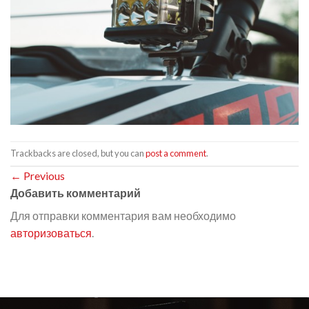
Trackbacks are closed, but you can
post a comment
.
←
Previous
Добавить комментарий
Для отправки комментария вам необходимо
авторизоваться
.