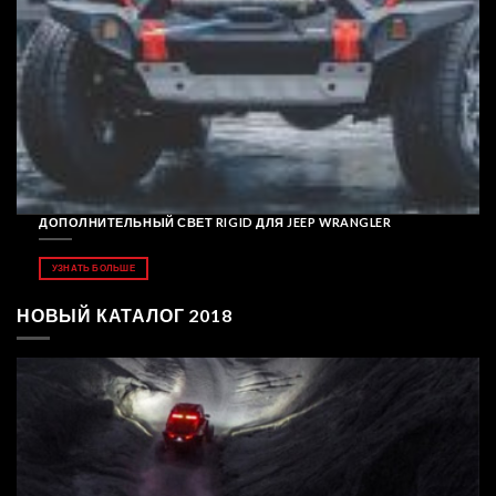
ДОПОЛНИТЕЛЬНЫЙ СВЕТ RIGID ДЛЯ JEEP WRANGLER
УЗНАТЬ БОЛЬШЕ
НОВЫЙ КАТАЛОГ 2018