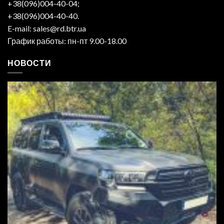
+38(096)004-40-04;
+38(096)004-40-40.
E-mail: sales@rd.btr.ua
График работы: пн-пт 9.00-18.00
НОВОСТИ