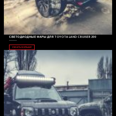
СВЕТОДИОДНЫЕ ФАРЫ ДЛЯ TOYOTA LAND CRUISER 200
УЗНАТЬ БОЛЬШЕ