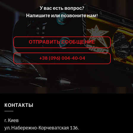
У вас есть вопрос?
Напишите или позвоните нам!
ОТПРАВИТЬ СООБЩЕНИЕ
+38 (096) 004-40-04
КОНТАКТЫ
г. Киев
ул. Набережно-Корчеватская 136.