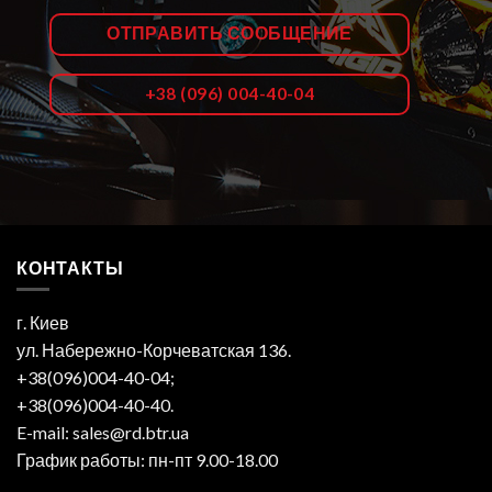
ОТПРАВИТЬ СООБЩЕНИЕ
+38 (096) 004-40-04
КОНТАКТЫ
г. Киев
ул. Набережно-Корчеватская 136.
+38(096)004-40-04;
+38(096)004-40-40.
E-mail: sales@rd.btr.ua
График работы: пн-пт 9.00-18.00