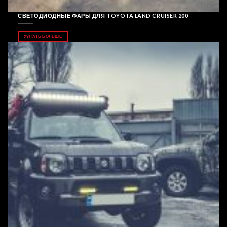
СВЕТОДИОДНЫЕ ФАРЫ ДЛЯ TOYOTA LAND CRUISER 200
УЗНАТЬ БОЛЬШЕ