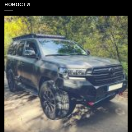
НОВОСТИ