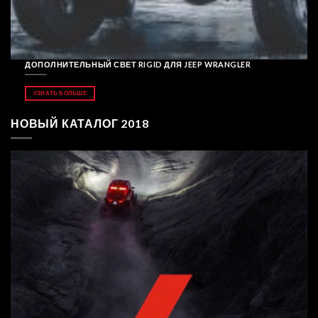
ДОПОЛНИТЕЛЬНЫЙ СВЕТ RIGID ДЛЯ JEEP WRANGLER
УЗНАТЬ БОЛЬШЕ
НОВЫЙ КАТАЛОГ 2018