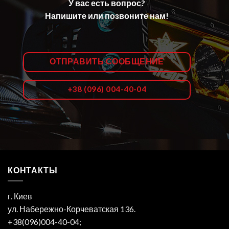
У вас есть вопрос?
Напишите или позвоните нам!
ОТПРАВИТЬ СООБЩЕНИЕ
+38 (096) 004-40-04
КОНТАКТЫ
г. Киев
ул. Набережно-Корчеватская 136.
+38(096)004-40-04;