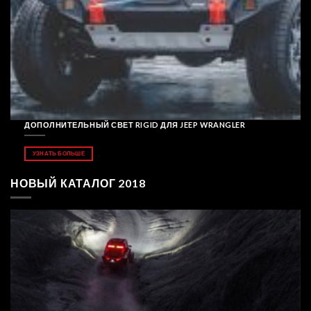
ДОПОЛНИТЕЛЬНЫЙ СВЕТ RIGID ДЛЯ JEEP WRANGLER
УЗНАТЬ БОЛЬШЕ
НОВЫЙ КАТАЛОГ 2018