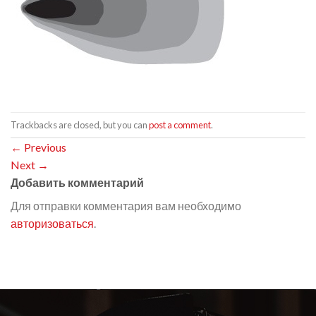
Trackbacks are closed, but you can
post a comment
.
←
Previous
Next
→
Добавить комментарий
Для отправки комментария вам необходимо
авторизоваться
.