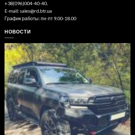
+38(096)004-40-40.
E-mail: sales@rd.btr.ua
График работы: пн-пт 9.00-18.00
НОВОСТИ