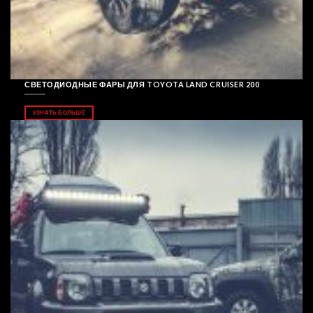
СВЕТОДИОДНЫЕ ФАРЫ ДЛЯ TOYOTA LAND CRUISER 200
УЗНАТЬ БОЛЬШЕ